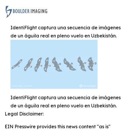
IdentiFlight captura una secuencia de imágenes
de un águila real en pleno vuelo en Uzbekistán.
IdentiFlight captura una secuencia de imágenes
de un águila real en pleno vuelo en Uzbekistán.
Legal Disclaimer:
EIN Presswire provides this news content "as is"