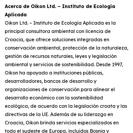
Acerca de Oikon Ltd. – Instituto de Ecología
Aplicada
Oikon Ltd. – Instituto de Ecología Aplicada es la
principal consultora ambiental con licencia de
Croacia, que ofrece soluciones integradas en
conservación ambiental, protección de la naturaleza,
gestión de recursos naturales, leyes y legislación
ambiental y servicios de sostenibilidad. Desde 1997,
Oikon ha apoyado a instituciones públicas,
desarrolladores, bancos de desarrollo y
organizaciones de conservación para alinear el
desarrollo económico con la sostenibilidad
ecológica, de acuerdo con la legislación croata y las
directivas de la UE. Además de su liderazgo en
Croacia, Oikon brinda servicios especializados en
todo el sudeste de Europa, incluidos Bosnia y