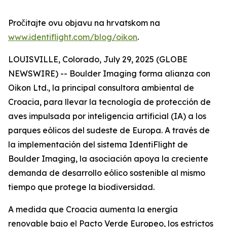
Pročitajte ovu objavu na hrvatskom na
www.identiflight.com/blog/oikon
.
LOUISVILLE, Colorado, July 29, 2025 (GLOBE
NEWSWIRE) -- Boulder Imaging forma alianza con
Oikon Ltd., la principal consultora ambiental de
Croacia, para llevar la tecnología de protección de
aves impulsada por inteligencia artificial (IA) a los
parques eólicos del sudeste de Europa. A través de
la implementación del sistema IdentiFlight de
Boulder Imaging, la asociación apoya la creciente
demanda de desarrollo eólico sostenible al mismo
tiempo que protege la biodiversidad.
A medida que Croacia aumenta la energía
renovable bajo el Pacto Verde Europeo, los estrictos