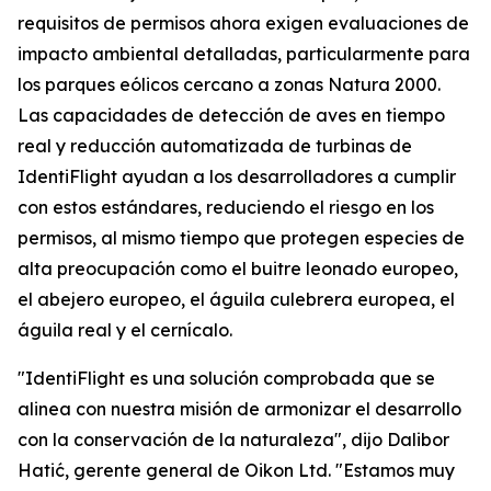
requisitos de permisos ahora exigen evaluaciones de
impacto ambiental detalladas, particularmente para
los parques eólicos cercano a zonas Natura 2000.
Las capacidades de detección de aves en tiempo
real y reducción automatizada de turbinas de
IdentiFlight ayudan a los desarrolladores a cumplir
con estos estándares, reduciendo el riesgo en los
permisos, al mismo tiempo que protegen especies de
alta preocupación como el buitre leonado europeo,
el abejero europeo, el águila culebrera europea, el
águila real y el cernícalo.
"IdentiFlight es una solución comprobada que se
alinea con nuestra misión de armonizar el desarrollo
con la conservación de la naturaleza", dijo Dalibor
Hatić, gerente general de Oikon Ltd. "Estamos muy