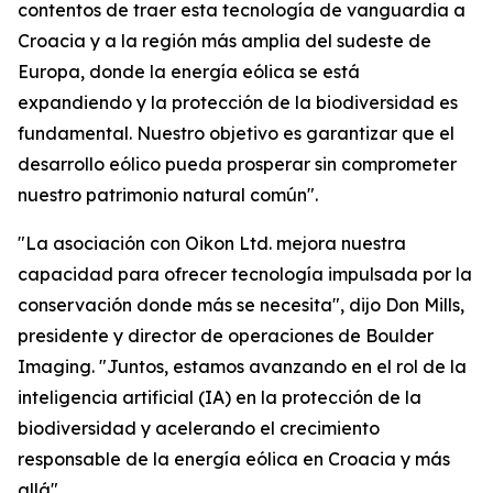
contentos de traer esta tecnología de vanguardia a
Croacia y a la región más amplia del sudeste de
Europa, donde la energía eólica se está
expandiendo y la protección de la biodiversidad es
fundamental. Nuestro objetivo es garantizar que el
desarrollo eólico pueda prosperar sin comprometer
nuestro patrimonio natural común".
"La asociación con Oikon Ltd. mejora nuestra
capacidad para ofrecer tecnología impulsada por la
conservación donde más se necesita", dijo Don Mills,
presidente y director de operaciones de Boulder
Imaging. "Juntos, estamos avanzando en el rol de la
inteligencia artificial (IA) en la protección de la
biodiversidad y acelerando el crecimiento
responsable de la energía eólica en Croacia y más
allá".