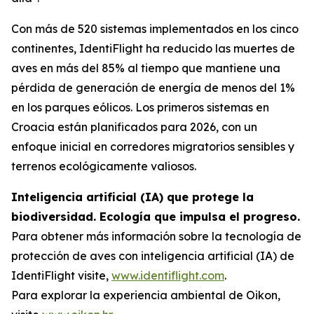
Con más de 520 sistemas implementados en los cinco
continentes, IdentiFlight ha reducido las muertes de
aves en más del 85% al tiempo que mantiene una
pérdida de generación de energía de menos del 1%
en los parques eólicos. Los primeros sistemas en
Croacia están planificados para 2026, con un
enfoque inicial en corredores migratorios sensibles y
terrenos ecológicamente valiosos.
Inteligencia artificial (IA) que protege la
biodiversidad. Ecología que impulsa el progreso.
Para obtener más información sobre la tecnología de
protección de aves con inteligencia artificial (IA) de
IdentiFlight visite,
www.identiflight.com
.
Para explorar la experiencia ambiental de Oikon,