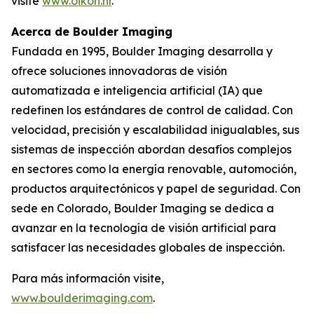
visite
www.oikon.hr
.
Acerca de Boulder Imaging
Fundada en 1995, Boulder Imaging desarrolla y
ofrece soluciones innovadoras de visión
automatizada e inteligencia artificial (IA) que
redefinen los estándares de control de calidad. Con
velocidad, precisión y escalabilidad inigualables, sus
sistemas de inspección abordan desafíos complejos
en sectores como la energía renovable, automoción,
productos arquitectónicos y papel de seguridad. Con
sede en Colorado, Boulder Imaging se dedica a
avanzar en la tecnología de visión artificial para
satisfacer las necesidades globales de inspección.
Para más información visite,
www.boulderimaging.com
.